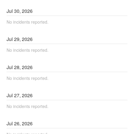
Jul
30
,
2026
No incidents reported.
Jul
29
,
2026
No incidents reported.
Jul
28
,
2026
No incidents reported.
Jul
27
,
2026
No incidents reported.
Jul
26
,
2026