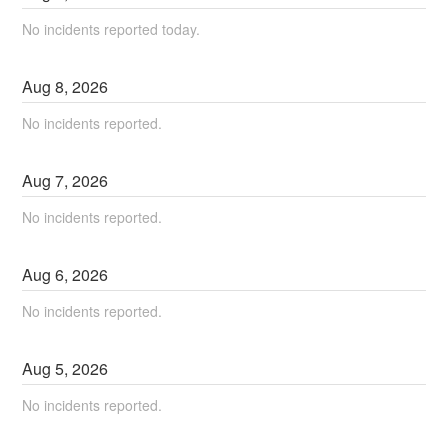
No incidents reported today.
Aug
8
,
2026
No incidents reported.
Aug
7
,
2026
No incidents reported.
Aug
6
,
2026
No incidents reported.
Aug
5
,
2026
No incidents reported.