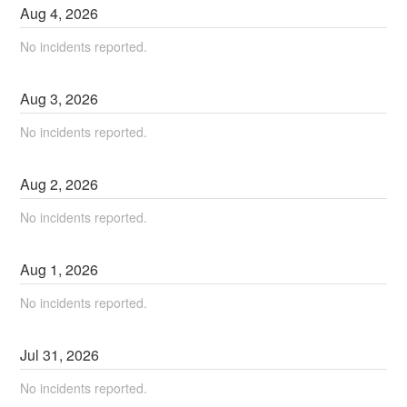
Aug
4
,
2026
No incidents reported.
Aug
3
,
2026
No incidents reported.
Aug
2
,
2026
No incidents reported.
Aug
1
,
2026
No incidents reported.
Jul
31
,
2026
No incidents reported.