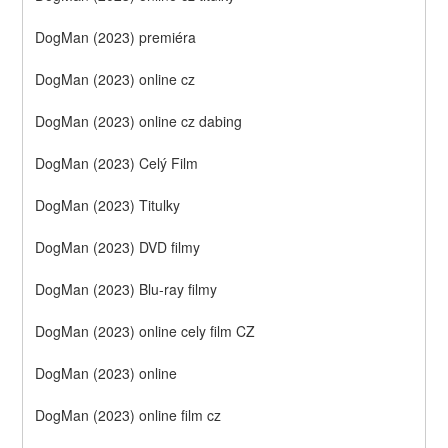
DogMan (2023) premiéra
DogMan (2023) online cz
DogMan (2023) online cz dabing
DogMan (2023) Celý Film
DogMan (2023) Titulky
DogMan (2023) DVD filmy
DogMan (2023) Blu-ray filmy
DogMan (2023) online cely film CZ
DogMan (2023) online
DogMan (2023) online film cz